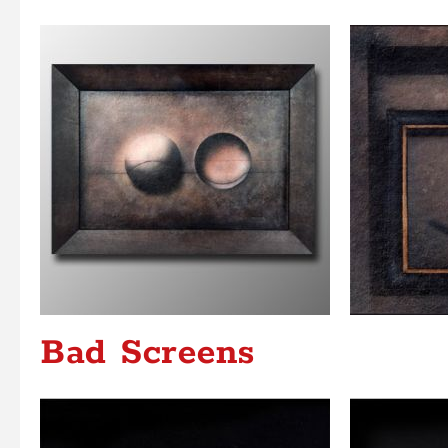
Bad Screens