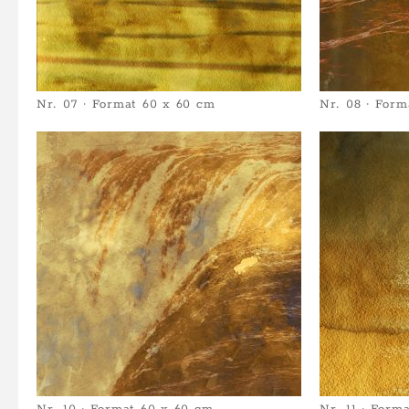
Nr. 07 · Format 60 x 60 cm
Nr. 08 · Form