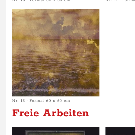
Nr. 10 · Format 60 x 60 cm
Nr. 11 · Form
Nr. 13 · Format 60 x 60 cm
Freie Arbeiten