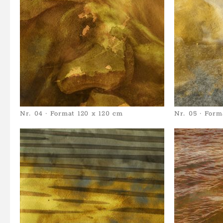
Nr. 04 · Format 120 x 120 cm
Nr. 05 · Form