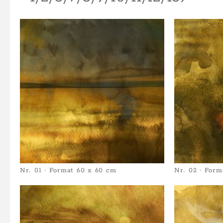
Nr. 01 · Format 60 x 60 cm
Nr. 02 · Form