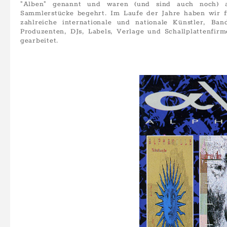
"Alben" genannt und waren (
und sind auch noch
) 
Sammlerstücke begehrt. Im Laufe der Jahre haben wir f
zahlreiche internationale und nationale Künstler, Band
Produzenten, DJs, Labels, Verlage und Schallplattenfir
gearbeitet.
Majors