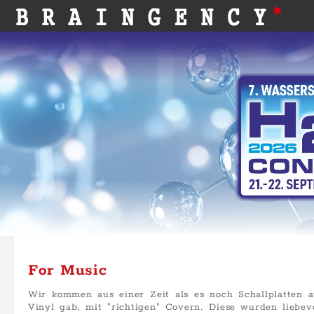
For Music
Wir kommen aus einer Zeit als es noch Schallplatten a
Vinyl gab, mit "richtigen" Covern. Diese wurden liebev